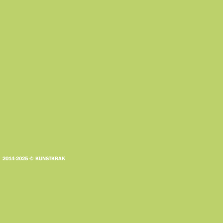
2014-2025 © KUNSTKRAK