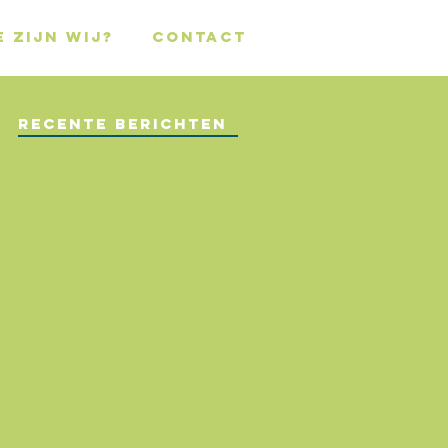
E ZIJN WIJ?
CONTACT
Recente berichten