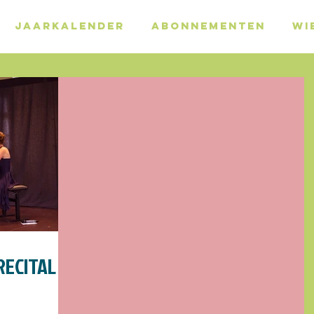
JAARKALENDER
ABONNEMENTEN
WI
RECITAL