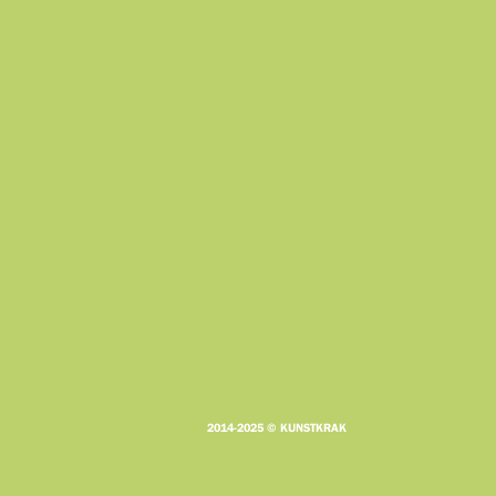
2014-2025 © KUNSTKRAK